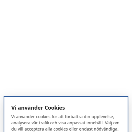
Vi använder Cookies
Vi använder cookies för att förbättra din upplevelse,
analysera vår trafik och visa anpassat innehåll. Välj om
du vill acceptera alla cookies eller endast nödvändiga.