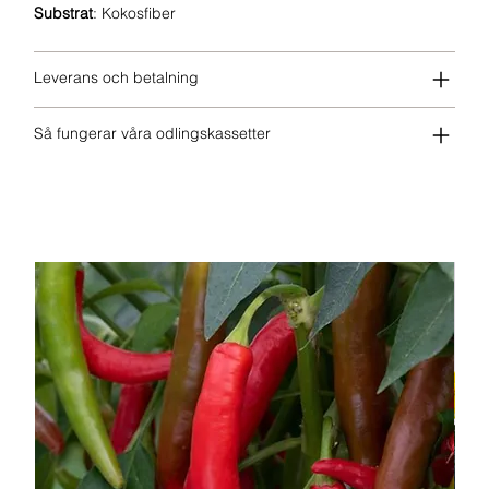
Substrat
: Kokosfiber
Leverans och betalning
Så fungerar våra odlingskassetter